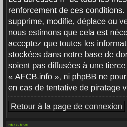
renforcement de ces conditions.
supprime, modifie, déplace ou ver
nous estimons que cela est néc
acceptez que toutes les informat
stockées dans notre base de do
soient pas diffusées à une tierc
« AFCB.info », ni phpBB ne pou
en cas de tentative de piratage 
Retour à la page de connexion
Index du forum