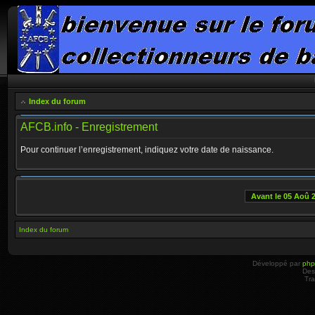
Index du forum
AFCB.info - Enregistrement
Pour continuer l’enregistrement, indiquez votre date de naissance.
Avant le 05 Aoû 
Index du forum
Développé par
ph
Des
Tra