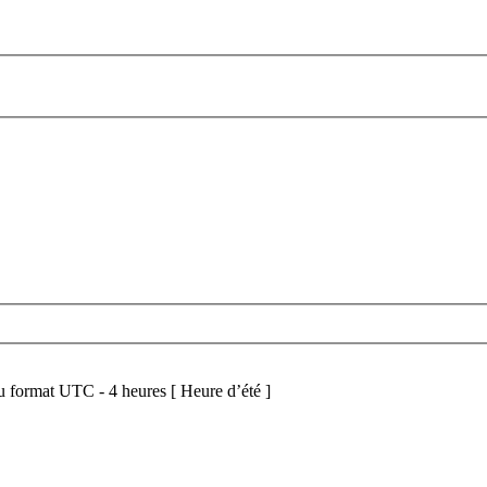
 format UTC - 4 heures [ Heure d’été ]