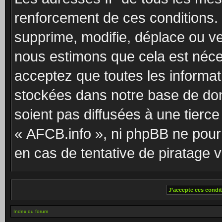
renforcement de ces conditions.
supprime, modifie, déplace ou ver
nous estimons que cela est néc
acceptez que toutes les informat
stockées dans notre base de do
soient pas diffusées à une tierc
« AFCB.info », ni phpBB ne pou
en cas de tentative de piratage 
Index du forum