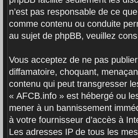
n’est pas responsable de ce qu
comme contenu ou conduite perm
au sujet de phpBB, veuillez cons
Vous acceptez de ne pas publier
diffamatoire, choquant, menaçant
contenu qui peut transgresser le
« AFCB.info » est hébergé ou les 
mener à un bannissement immédia
à votre fournisseur d’accès à Int
Les adresses IP de tous les mes