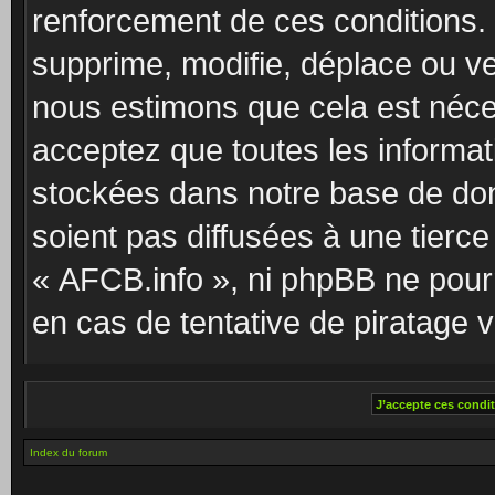
renforcement de ces conditions.
supprime, modifie, déplace ou ver
nous estimons que cela est néc
acceptez que toutes les informat
stockées dans notre base de do
soient pas diffusées à une tierc
« AFCB.info », ni phpBB ne pou
en cas de tentative de piratage 
Index du forum