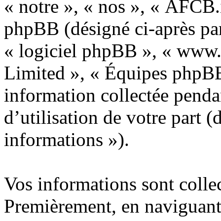
« notre », « nos », « AFCB.i
phpBB (désigné ci-après par 
« logiciel phpBB », « ww
Limited », « Équipes phpBB 
information collectée penda
d’utilisation de votre part (
informations »).
Vos informations sont colle
Premièrement, en naviguant 