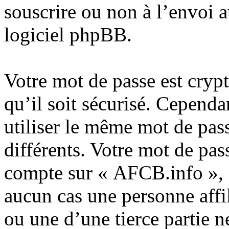
souscrire ou non à l’envoi 
logiciel phpBB.
Votre mot de passe est cryp
qu’il soit sécurisé. Cependa
utiliser le même mot de pass
différents. Votre mot de pas
compte sur « AFCB.info », 
aucun cas une personne aff
ou une d’une tierce partie 