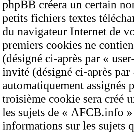
phpBB créera un certain no
petits fichiers textes téléch
du navigateur Internet de v
premiers cookies ne contienn
(désigné ci-après par « user-
invité (désigné ci-après par
automatiquement assignés p
troisième cookie sera créé 
les sujets de « AFCB.info » e
informations sur les sujets 