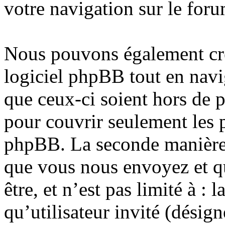
votre navigation sur le foru
Nous pouvons également cré
logiciel phpBB tout en nav
que ceux-ci soient hors de 
pour couvrir seulement les p
phpBB. La seconde manière 
que vous nous envoyez et qu
être, et n’est pas limité à :
qu’utilisateur invité (désig