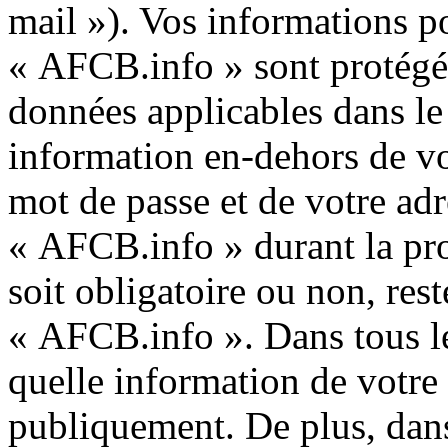
mail »). Vos informations p
« AFCB.info » sont protégée
données applicables dans le
information en-dehors de vo
mot de passe et de votre adr
« AFCB.info » durant la pro
soit obligatoire ou non, rest
« AFCB.info ». Dans tous le
quelle information de votre
publiquement. De plus, dans