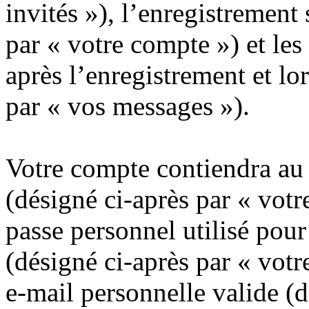
invités »), l’enregistrement
par « votre compte ») et le
après l’enregistrement et lo
par « vos messages »).
Votre compte contiendra au
(désigné ci-après par « votr
passe personnel utilisé pou
(désigné ci-après par « votr
e-mail personnelle valide (d