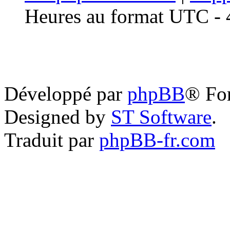
Heures au format UTC - 4
Développé par
phpBB
® Fo
Designed by
ST Software
.
Traduit par
phpBB-fr.com