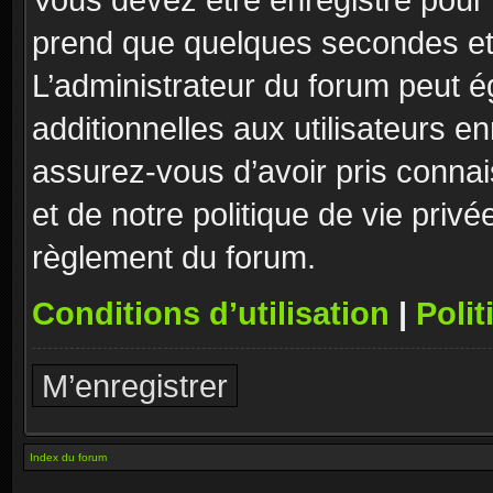
prend que quelques secondes et 
L’administrateur du forum peut 
additionnelles aux utilisateurs e
assurez-vous d’avoir pris connai
et de notre politique de vie privé
règlement du forum.
Conditions d’utilisation
|
Polit
M’enregistrer
Index du forum