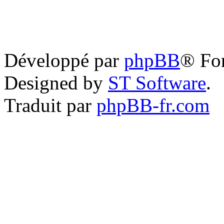
Développé par
phpBB
® Fo
Designed by
ST Software
.
Traduit par
phpBB-fr.com