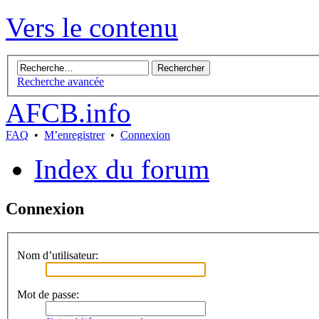
Vers le contenu
Recherche avancée
AFCB.info
FAQ
•
M’enregistrer
•
Connexion
Index du forum
Connexion
Nom d’utilisateur:
Mot de passe: