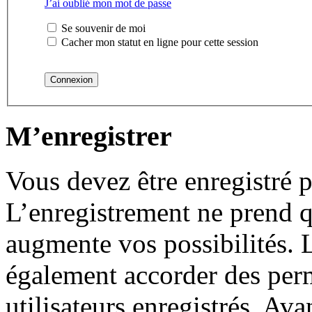
J’ai oublié mon mot de passe
Se souvenir de moi
Cacher mon statut en ligne pour cette session
M’enregistrer
Vous devez être enregistré 
L’enregistrement ne prend 
augmente vos possibilités. 
également accorder des perm
utilisateurs enregistrés. Ava