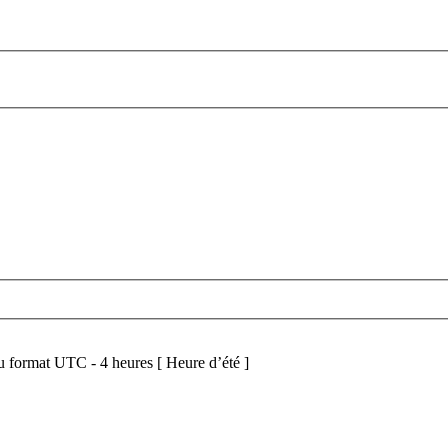
 format UTC - 4 heures [ Heure d’été ]