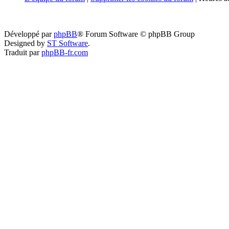
Développé par
phpBB
® Forum Software © phpBB Group
Designed by
ST Software
.
Traduit par
phpBB-fr.com