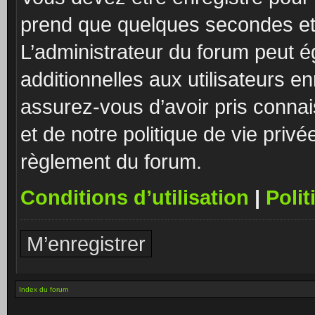
prend que quelques secondes et 
L’administrateur du forum peut 
additionnelles aux utilisateurs e
assurez-vous d’avoir pris connai
et de notre politique de vie privé
règlement du forum.
Conditions d’utilisation
|
Polit
M’enregistrer
Index du forum