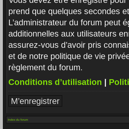
prend que quelques secondes et 
L’administrateur du forum peut 
additionnelles aux utilisateurs e
assurez-vous d’avoir pris connai
et de notre politique de vie privé
règlement du forum.
Conditions d’utilisation
|
Polit
M’enregistrer
Index du forum