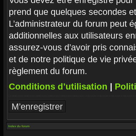
prend que quelques secondes et 
L’administrateur du forum peut 
additionnelles aux utilisateurs e
assurez-vous d’avoir pris connai
et de notre politique de vie privé
règlement du forum.
Conditions d’utilisation
|
Polit
M’enregistrer
Index du forum