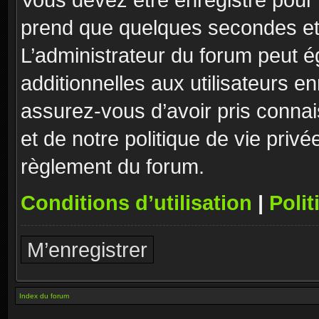
prend que quelques secondes et 
L’administrateur du forum peut 
additionnelles aux utilisateurs e
assurez-vous d’avoir pris connai
et de notre politique de vie privé
règlement du forum.
Conditions d’utilisation
|
Polit
M’enregistrer
Index du forum