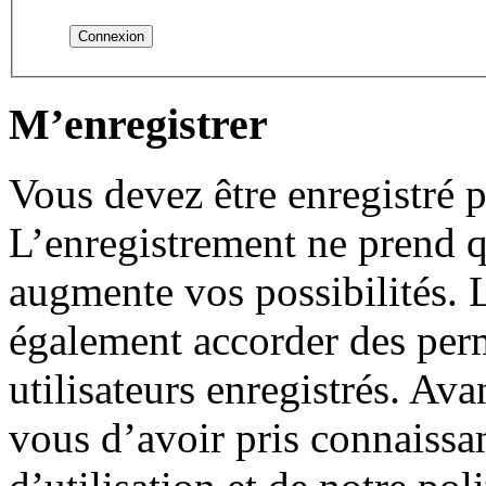
M’enregistrer
Vous devez être enregistré 
L’enregistrement ne prend 
augmente vos possibilités. 
également accorder des perm
utilisateurs enregistrés. Ava
vous d’avoir pris connaissa