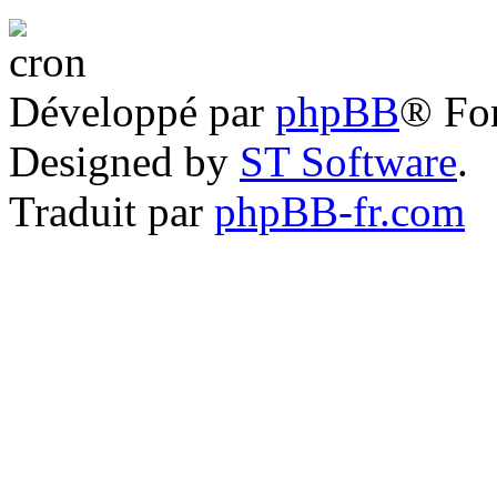
Développé par
phpBB
® Fo
Designed by
ST Software
.
Traduit par
phpBB-fr.com