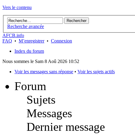
Vers le contenu
Recherche avancée
AFCB.info
FAQ
•
M’enregistrer
•
Connexion
Index du forum
Nous sommes le Sam 8 Aoû 2026 10:52
Voir les messages sans réponse
•
Voir les sujets actifs
Forum
Sujets
Messages
Dernier message