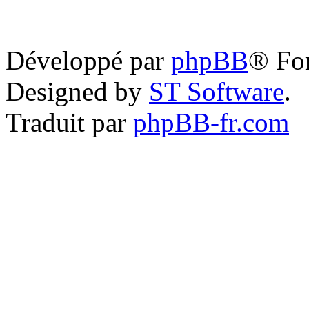
Développé par
phpBB
® Fo
Designed by
ST Software
.
Traduit par
phpBB-fr.com