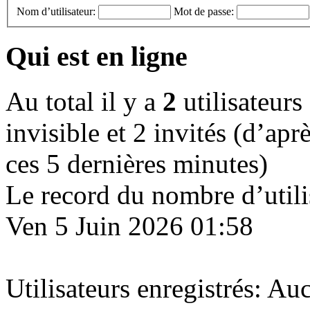
Nom d’utilisateur:
Mot de passe:
Qui est en ligne
Au total il y a
2
utilisateurs 
invisible et 2 invités (d’apr
ces 5 dernières minutes)
Le record du nombre d’utili
Ven 5 Juin 2026 01:58
Utilisateurs enregistrés: Auc