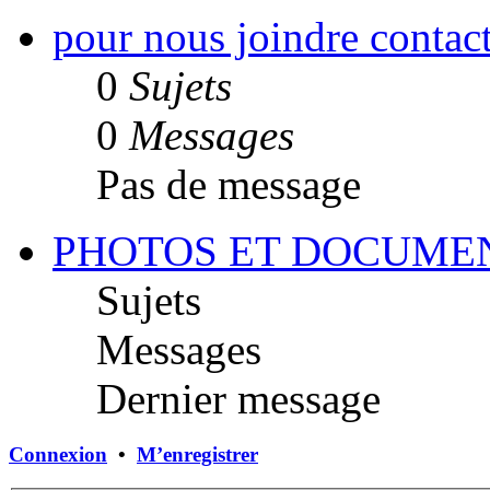
pour nous joindre contac
0
Sujets
0
Messages
Pas de message
PHOTOS ET DOCUME
Sujets
Messages
Dernier message
Connexion
•
M’enregistrer