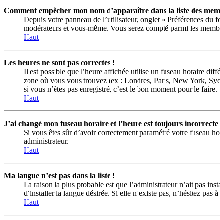
Comment empêcher mon nom d’apparaître dans la liste des memb
Depuis votre panneau de l’utilisateur, onglet « Préférences du 
modérateurs et vous-même. Vous serez compté parmi les membre
Haut
Les heures ne sont pas correctes !
Il est possible que l’heure affichée utilise un fuseau horaire di
zone où vous vous trouvez (ex : Londres, Paris, New York, Syd
si vous n’êtes pas enregistré, c’est le bon moment pour le faire.
Haut
J’ai changé mon fuseau horaire et l’heure est toujours incorrecte 
Si vous êtes sûr d’avoir correctement paramétré votre fuseau hora
administrateur.
Haut
Ma langue n’est pas dans la liste !
La raison la plus probable est que l’administrateur n’ait pas i
d’installer la langue désirée. Si elle n’existe pas, n’hésitez pas
Haut