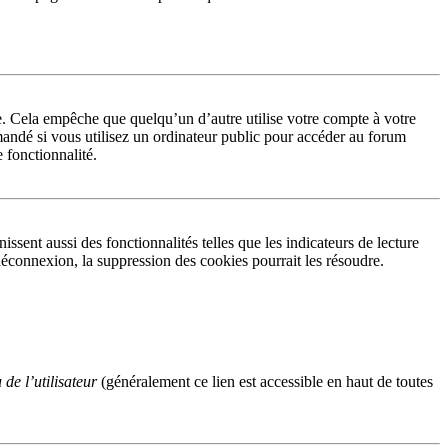
. Cela empêche que quelqu’un d’autre utilise votre compte à votre
andé si vous utilisez un ordinateur public pour accéder au forum
e fonctionnalité.
sent aussi des fonctionnalités telles que les indicateurs de lecture
éconnexion, la suppression des cookies pourrait les résoudre.
de l’utilisateur
(généralement ce lien est accessible en haut de toutes