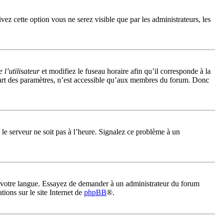
ivez cette option vous ne serez visible que par les administrateurs, les
l’utilisateur
et modifiez le fuseau horaire afin qu’il corresponde à la
part des paramètres, n’est accessible qu’aux membres du forum. Donc
e le serveur ne soit pas à l’heure. Signalez ce problème à un
ns votre langue. Essayez de demander à un administrateur du forum
tions sur le site Internet de
phpBB
®.