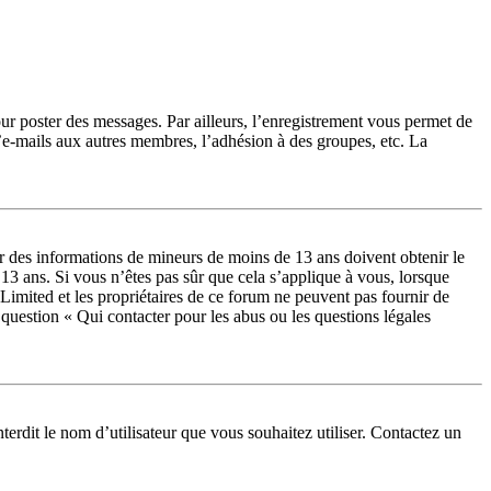
our poster des messages. Par ailleurs, l’enregistrement vous permet de
d’e-mails aux autres membres, l’adhésion à des groupes, etc. La
lir des informations de mineurs de moins de 13 ans doivent obtenir le
 13 ans. Si vous n’êtes pas sûr que cela s’applique à vous, lorsque
Limited et les propriétaires de ce forum ne peuvent pas fournir de
a question « Qui contacter pour les abus ou les questions légales
terdit le nom d’utilisateur que vous souhaitez utiliser. Contactez un