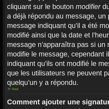
cliquant sur le bouton
modifier
du
a déjà répondu au message, un pe
message indiquant qu’il a été mod
modifié ainsi que la date et l’heu
message n’apparaîtra pas si un 
modifie le message, cependant ils
indiquant qu’ils ont modifié le me
que les utilisateurs ne peuvent
quelqu’un y a répondu.
Haut
Comment ajouter une signatu