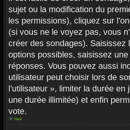
sujet ou la modification du prem
les permissions), cliquez sur l’o
(si vous ne le voyez pas, vous n
créer des sondages). Saisissez 
options possibles, saisissez une
réponses. Vous pouvez aussi in
utilisateur peut choisir lors de 
l’utilisateur », limiter la durée 
une durée illimitée) et enfin perm
vote.
Haut