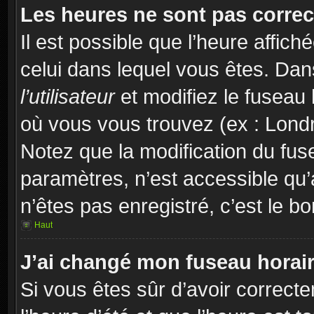
Les heures ne sont pas correc
Il est possible que l’heure affich
celui dans lequel vous êtes. Da
l’utilisateur
et modifiez le fuseau 
où vous vous trouvez (ex : Londr
Notez que la modification du fus
paramètres, n’est accessible q
n’êtes pas enregistré, c’est le b
Haut
J’ai changé mon fuseau horaire
Si vous êtes sûr d’avoir correct