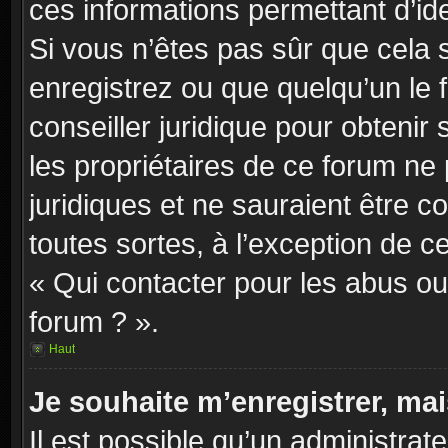
ces informations permettant d’id
Si vous n’êtes pas sûr que cela 
enregistrez ou que quelqu’un le f
conseiller juridique pour obteni
les propriétaires de ce forum ne
juridiques et ne sauraient être 
toutes sortes, à l’exception de 
« Qui contacter pour les abus ou
forum ? ».
Haut
Je souhaite m’enregistrer, mai
Il est possible qu’un administrat