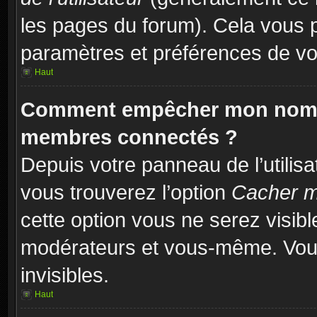
les pages du forum). Cela vous p
paramètres et préférences de vo
Haut
Comment empêcher mon nom d’
membres connectés ?
Depuis votre panneau de l’utilisa
vous trouverez l’option
Cacher mo
cette option vous ne serez visibl
modérateurs et vous-même. Vou
invisibles.
Haut