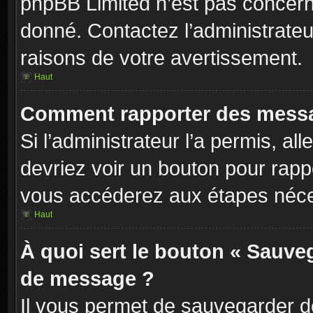
phpBB Limited n’est pas concern
donné. Contactez l’administrate
raisons de votre avertissement.
Haut
Comment rapporter des messa
Si l’administrateur l’a permis, al
devriez voir un bouton pour rapp
vous accéderez aux étapes néces
Haut
À quoi sert le bouton « Sauve
de message ?
Il vous permet de sauvegarder d