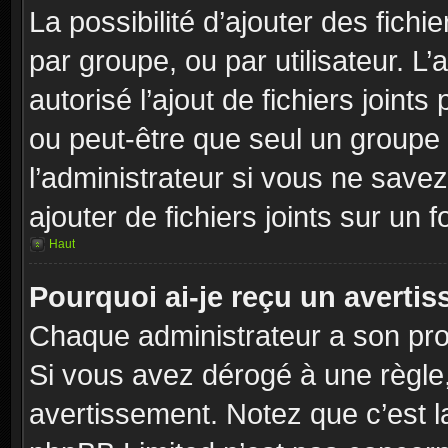
La possibilité d’ajouter des fichi
par groupe, ou par utilisateur. L
autorisé l’ajout de fichiers joint
ou peut-être que seul un groupe 
l’administrateur si vous ne sav
ajouter de fichiers joints sur un 
Haut
Pourquoi ai-je reçu un averti
Chaque administrateur a son pro
Si vous avez dérogé à une règle
avertissement. Notez que c’est la