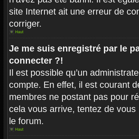
site Internet ait une erreur de co
corriger.
Haut
Je me suis enregistré par le 
connecter ?!
Il est possible qu’un administrat
compte. En effet, il est courant 
membres ne postant pas pour rédu
cela vous arrive, tentez de vous 
le forum.
Haut