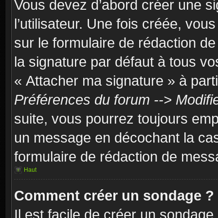
Vous devez d’abord créer une si
l’utilisateur. Une fois créée, vo
sur le formulaire de rédaction 
la signature par défaut à tous v
« Attacher ma signature » à parti
Préférences du forum --> Modifi
suite, vous pourrez toujours emp
un message en décochant la c
formulaire de rédaction de mess
Haut
Comment créer un sondage ?
Il est facile de créer un sondage