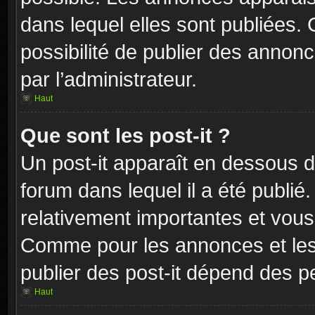
dans lequel elles sont publiées
possibilité de publier des anno
par l’administrateur.
Haut
Que sont les post-it ?
Un post-it apparaît en dessous 
forum dans lequel il a été publié.
relativement importantes et vous
Comme pour les annonces et les 
publier des post-it dépend des pe
Haut