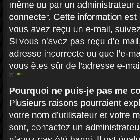
même ou par un administrateur 
connecter. Cette information est 
vous avez reçu un e-mail, suivez
Si vous n’avez pas reçu d’e-mail
adresse incorrecte ou que l’e-mail 
vous êtes sûr de l’adresse e-mail
Haut
Pourquoi ne puis-je pas me c
Plusieurs raisons pourraient exp
votre nom d’utilisateur et votre m
sont, contactez un administrateu
n’avez pas été banni. Il est égal