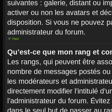
suivantes : galerie, distant ou i
activer ou non les avatars et déc
disposition. Si vous ne pouvez pa
administrateur du forum.
Haut
Qu’est-ce que mon rang et co
Les rangs, qui peuvent être assoc
nombre de messages postés ou id
les modérateurs et administrate
directement modifier l’intitulé d’
l’administrateur du forum. Évite
dans le seul but de passer au ra