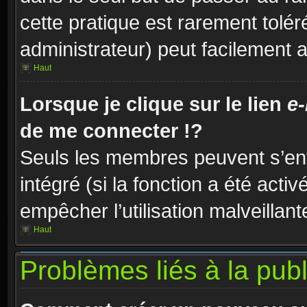
cette pratique est rarement tolé
administrateur) peut facilement
Haut
Lorsque je clique sur le lien
e-
de me connecter !?
Seuls les membres peuvent s’env
intégré (si la fonction a été acti
empêcher l’utilisation malveillante
Haut
Problèmes liés à la pub