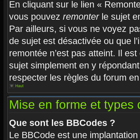
En cliquant sur le lien « Remonter
vous pouvez
remonter
le sujet e
Par ailleurs, si vous ne voyez pa
de sujet est désactivée ou que l’
remontée n’est pas atteint. Il e
sujet simplement en y répondan
respecter les règles du forum en 
Haut
Mise en forme et types 
Que sont les BBCodes ?
Le BBCode est une implantation 