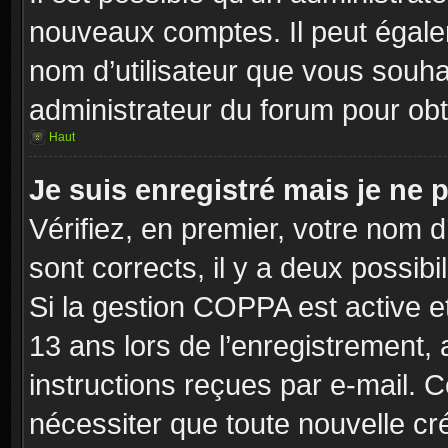
nouveaux comptes. Il peut égaleme
nom d’utilisateur que vous souhai
administrateur du forum pour obte
Haut
Je suis enregistré mais je ne
Vérifiez, en premier, votre nom d’
sont corrects, il y a deux possibil
Si la gestion COPPA est active e
13 ans lors de l’enregistrement, 
instructions reçues par e-mail.
nécessiter que toute nouvelle cr