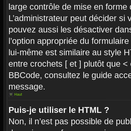
large contrôle de mise en forme
L’administrateur peut décider si
pouvez aussi les désactiver dan
l’option appropriée du formulai
lui-même est similaire au style 
entre crochets [ et ] plutôt que <
BBCode, consultez le guide acce
message.
Haut
Puis-je utiliser le HTML ?
Non, il n’est pas possible de pu