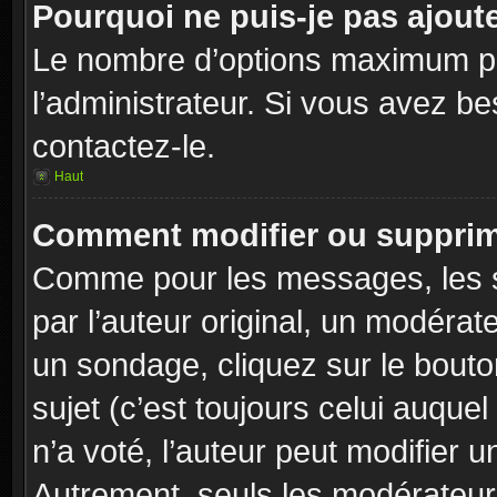
Pourquoi ne puis-je pas ajout
Le nombre d’options maximum pa
l’administrateur. Si vous avez be
contactez-le.
Haut
Comment modifier ou supprim
Comme pour les messages, les s
par l’auteur original, un modérat
un sondage, cliquez sur le bout
sujet (c’est toujours celui auque
n’a voté, l’auteur peut modifier 
Autrement, seuls les modérateurs