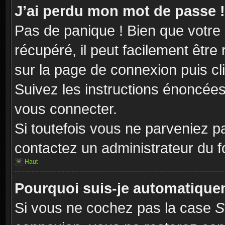
J’ai perdu mon mot de passe !
Pas de panique ! Bien que votre
récupéré, il peut facilement être 
sur la page de connexion puis c
Suivez les instructions énoncée
vous connecter.
Si toutefois vous ne parveniez pa
contactez un administrateur du 
Haut
Pourquoi suis-je automatiqu
Si vous ne cochez pas la case
S