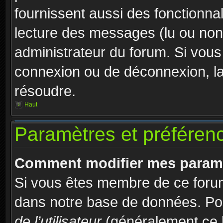
fournissent aussi des fonctionnal
lecture des messages (lu ou non l
administrateur du forum. Si vou
connexion ou de déconnexion, la
résoudre.
Haut
Paramètres et préférence
Comment modifier mes param
Si vous êtes membre de ce foru
dans notre base de données. Pou
de l’utilisateur
(généralement ce l