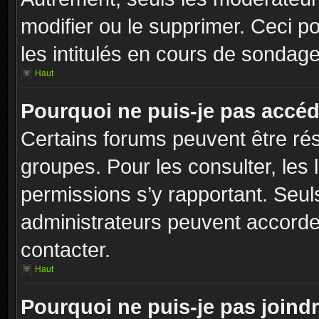
modifier ou le supprimer. Ceci 
les intitulés en cours de sondage
Haut
Pourquoi ne puis-je pas accéd
Certains forums peuvent être rés
groupes. Pour les consulter, les l
permissions s’y rapportant. Seul
administrateurs peuvent accorde
contacter.
Haut
Pourquoi ne puis-je pas joind