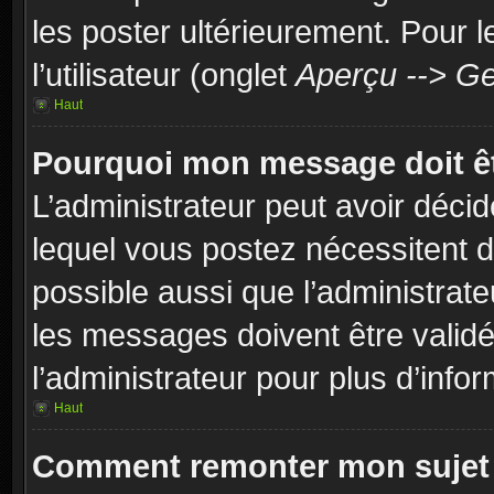
les poster ultérieurement. Pour 
l’utilisateur (onglet
Aperçu --> Ge
Haut
Pourquoi mon message doit êt
L’administrateur peut avoir déc
lequel vous postez nécessitent d’ê
possible aussi que l’administrat
les messages doivent être validé
l’administrateur pour plus d’infor
Haut
Comment remonter mon sujet