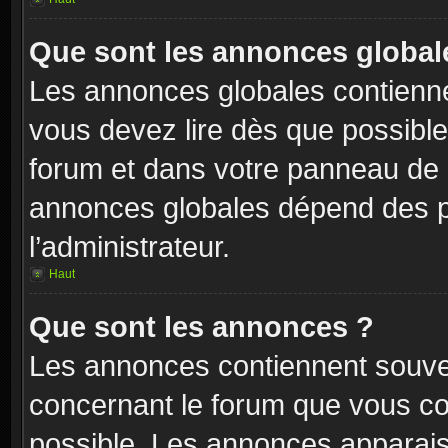
Que sont les annonces global
Les annonces globales contienne
vous devez lire dès que possibl
forum et dans votre panneau de l’u
annonces globales dépend des p
l’administrateur.
Haut
Que sont les annonces ?
Les annonces contiennent souve
concernant le forum que vous con
possible. Les annonces apparai