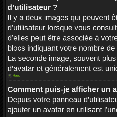
d’utilisateur ?
Il y a deux images qui peuvent 
d’utilisateur lorsque vous consul
d’elles peut être associée à vot
blocs indiquant votre nombre de 
La seconde image, souvent plus
d’avatar et généralement est u
Haut
Comment puis-je afficher un a
Depuis votre panneau d’utilisateu
ajouter un avatar en utilisant l’