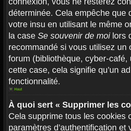
connexion, vous ne resterez co
déterminée. Cela empêche que qu
votre insu en utilisant le même 
la case
Se souvenir de moi
lors 
recommandé si vous utilisez un 
forum (bibliothèque, cyber-café, 
cette case, cela signifie qu’un a
fonctionnalité.
Haut
À quoi sert « Supprimer les c
Cela supprime tous les cookies 
paramètres d’authentification et 