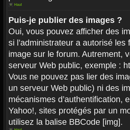
Haut
Puis-je publier des images ?
Oui, vous pouvez afficher des i
si l’administrateur a autorisé les
image sur le forum. Autrement, 
serveur Web public, exemple : 
Vous ne pouvez pas lier des imag
un serveur Web public) ni des i
mécanismes d’authentification, e
Yahoo!, sites protégés par un mot
utilisez la balise BBCode [img].
Haut