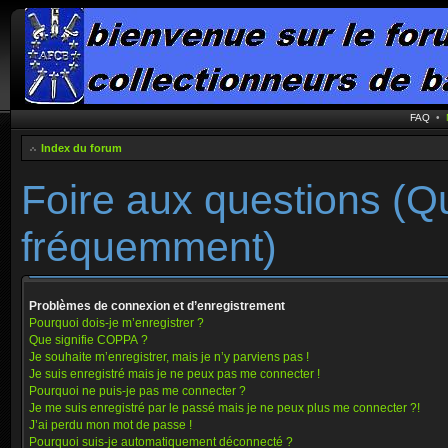
FAQ
•
Index du forum
Foire aux questions (Q
fréquemment)
Problèmes de connexion et d’enregistrement
Pourquoi dois-je m’enregistrer ?
Que signifie COPPA ?
Je souhaite m’enregistrer, mais je n’y parviens pas !
Je suis enregistré mais je ne peux pas me connecter !
Pourquoi ne puis-je pas me connecter ?
Je me suis enregistré par le passé mais je ne peux plus me connecter ?!
J’ai perdu mon mot de passe !
Pourquoi suis-je automatiquement déconnecté ?