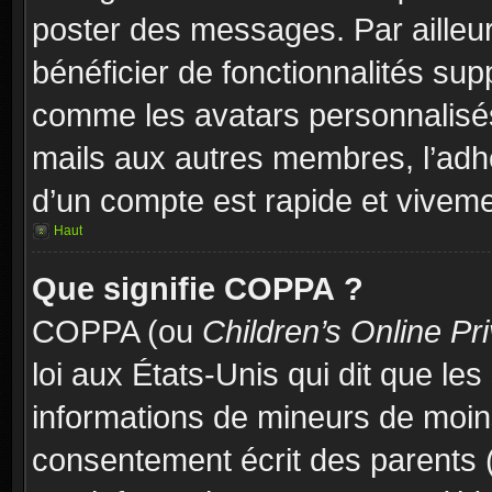
poster des messages. Par ailleu
bénéficier de fonctionnalités su
comme les avatars personnalisés,
mails aux autres membres, l’adh
d’un compte est rapide et viveme
Haut
Que signifie COPPA ?
COPPA (ou
Children’s Online Pr
loi aux États-Unis qui dit que les
informations de mineurs de moins
consentement écrit des parents (o