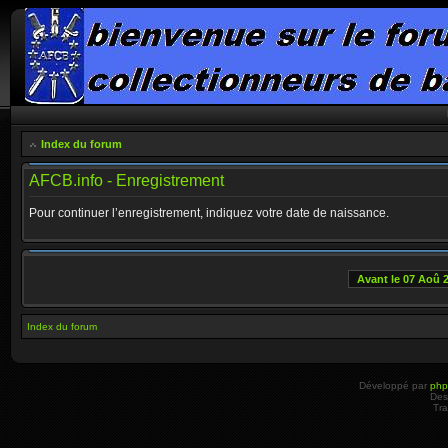
Index du forum
AFCB.info - Enregistrement
Pour continuer l’enregistrement, indiquez votre date de naissance.
Avant le 07 Aoû 
Index du forum
Développé par
ph
Des
Tra