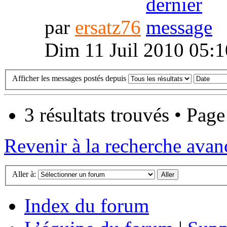
par
ersatz76
Dim 11 Juil 2010 05:1
Afficher les messages postés depuis
3 résultats trouvés • Pag
Revenir à la recherche avan
Aller à:
Index du forum