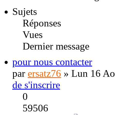
Sujets
Réponses
Vues
Dernier message
pour nous contacter
par
ersatz76
» Lun 16 Ao
de s'inscrire
0
59506