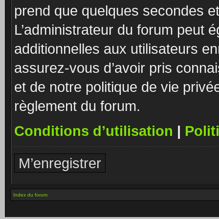
prend que quelques secondes et 
L’administrateur du forum peut 
additionnelles aux utilisateurs e
assurez-vous d’avoir pris connai
et de notre politique de vie privé
règlement du forum.
Conditions d’utilisation
|
Polit
M’enregistrer
Index du forum