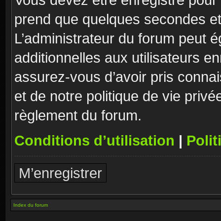
prend que quelques secondes et 
L’administrateur du forum peut 
additionnelles aux utilisateurs e
assurez-vous d’avoir pris connai
et de notre politique de vie privé
règlement du forum.
Conditions d’utilisation
|
Polit
M’enregistrer
Index du forum