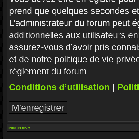
prend que quelques secondes et 
L’administrateur du forum peut 
additionnelles aux utilisateurs e
assurez-vous d’avoir pris connai
et de notre politique de vie privé
règlement du forum.
Conditions d’utilisation
|
Polit
M’enregistrer
Index du forum