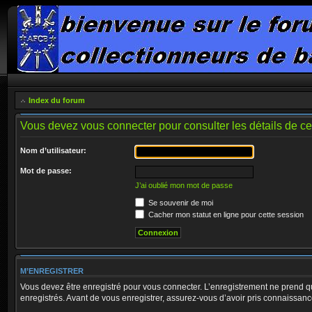
Index du forum
Vous devez vous connecter pour consulter les détails de c
Nom d’utilisateur:
Mot de passe:
J’ai oublié mon mot de passe
Se souvenir de moi
Cacher mon statut en ligne pour cette session
M’ENREGISTRER
Vous devez être enregistré pour vous connecter. L’enregistrement ne prend q
enregistrés. Avant de vous enregistrer, assurez-vous d’avoir pris connaissance 